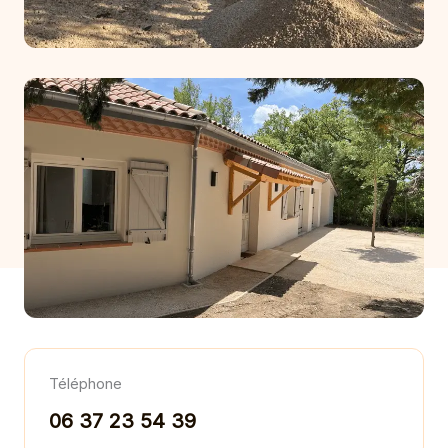
Téléphone
06 37 23 54 39