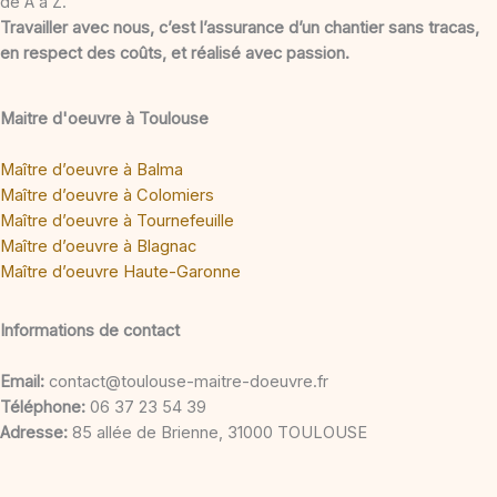
de A à Z.
Travailler avec nous, c’est l’assurance d’un chantier sans tracas,
en respect des coûts, et réalisé avec passion.
Maitre d'oeuvre à Toulouse
Maître d’oeuvre à Balma
Maître d’oeuvre à Colomiers
Maître d’oeuvre à Tournefeuille
Maître d’oeuvre à Blagnac
Maître d’oeuvre Haute-Garonne
Informations de contact
Email:
contact@toulouse-maitre-doeuvre.fr
Téléphone:
06 37 23 54 39
Adresse:
85 allée de Brienne, 31000 TOULOUSE