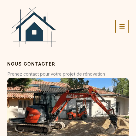
Aller
au
contenu
NOUS CONTACTER
Prenez contact pour votre projet de rénovation