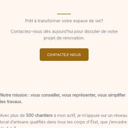
Prêt à transformer votre espace de vie?
Contactez-nous dès aujourd’hui pour discuter de votre
projet de rénovation.
CONTACTEZ-NOUS
Notre mission :
vous conseiller, vous représenter, vous simplifier
les travaux.
Avec plus de
500 chantiers
à mon actif, je m’appuie sur un réseau
local d’artisans qualifiés dans tous les corps d'État, que j’encadre