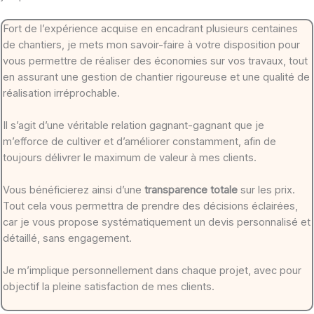
Fort de l’expérience acquise en encadrant plusieurs centaines
de chantiers, je mets mon savoir-faire à votre disposition pour
vous permettre de réaliser des économies sur vos travaux, tout
en assurant une gestion de chantier rigoureuse et une qualité de
réalisation irréprochable.
Il s’agit d’une véritable relation gagnant-gagnant que je
m’efforce de cultiver et d’améliorer constamment, afin de
toujours délivrer le maximum de valeur à mes clients.
Vous bénéficierez ainsi d’une
transparence totale
sur les prix.
Tout cela vous permettra de prendre des décisions éclairées,
car je vous propose systématiquement un devis personnalisé et
détaillé, sans engagement.
Je m’implique personnellement dans chaque projet, avec pour
objectif la pleine satisfaction de mes clients.