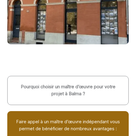
Pourquoi choisir un maître d’œuvre pour votre
projet à Balma ?
Faire appel à un maître d’œuvre indépendant vous
permet de bénéficier de nombreux avantages :