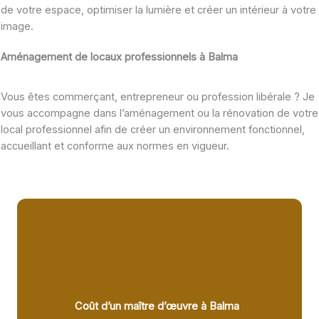
de votre espace, optimiser la lumière et créer un intérieur à votre
image.
Aménagement de locaux professionnels à Balma
Vous êtes commerçant, entrepreneur ou profession libérale ? Je
vous accompagne dans l’aménagement ou la rénovation de votre
local professionnel afin de créer un environnement fonctionnel,
accueillant et conforme aux normes en vigueur.
Coût d’un maître d’œuvre à Balma