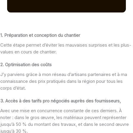
1.
Préparation et conception du chantier
Cette étape permet d’éviter les mauvaises surprises et les plus-
values en cours de chantier.
2.
Optimisation des coûts
J’y parviens grâce à mon réseau d’artisans partenaires et à ma
connaissance des prix pratiqués dans la région pour tous les
corps d’état.
3.
Accès à des tarifs pro négociés auprès des fournisseurs
,
Avec une mise en concurrence constante de ces derniers. À
noter : dans le gros œuvre, les matériaux peuvent représenter
jusqu’à 50 % du montant des travaux, et dans le second œuvre
jusqu’à 30 %.