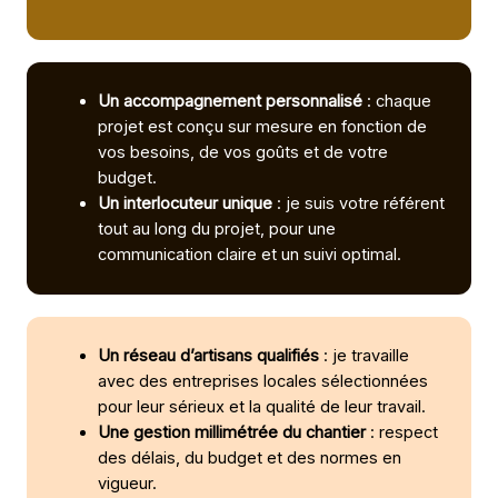
Un accompagnement personnalisé
: chaque
projet est conçu sur mesure en fonction de
vos besoins, de vos goûts et de votre
budget.
Un interlocuteur unique
: je suis votre référent
tout au long du projet, pour une
communication claire et un suivi optimal.
Un réseau d’artisans qualifiés
: je travaille
avec des entreprises locales sélectionnées
pour leur sérieux et la qualité de leur travail.
Une gestion millimétrée du chantier
: respect
des délais, du budget et des normes en
vigueur.