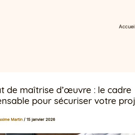
Accuei
t de maîtrise d’œuvre : le cadre
ensable pour sécuriser votre pro
xime Martin
/
15 janvier 2026