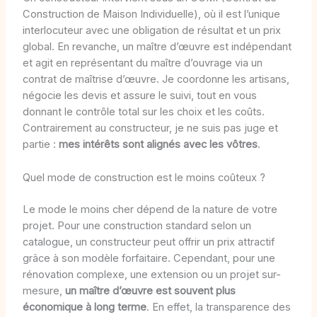
Construction de Maison Individuelle), où il est l’unique
interlocuteur avec une obligation de résultat et un prix
global. En revanche, un maître d’œuvre est indépendant
et agit en représentant du maître d’ouvrage via un
contrat de maîtrise d’œuvre. Je coordonne les artisans,
négocie les devis et assure le suivi, tout en vous
donnant le contrôle total sur les choix et les coûts.
Contrairement au constructeur, je ne suis pas juge et
partie :
mes intérêts sont alignés avec les vôtres
.
Quel mode de construction est le moins coûteux ?
Le mode le moins cher dépend de la nature de votre
projet. Pour une construction standard selon un
catalogue, un constructeur peut offrir un prix attractif
grâce à son modèle forfaitaire. Cependant, pour une
rénovation complexe, une extension ou un projet sur-
mesure,
un maître d’œuvre est souvent plus
économique à long terme
. En effet, la transparence des