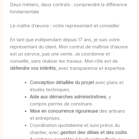
Deux métiers, deux contrats : comprendre la différence
fondamentale
Le maître d’œuvre : votre représentant et conseiller
En tant que indépendant depuis 17 ans, je suis votre
représentant du client. Mon contrat de maîtrise d’œuvre
est un service, pas une vente. Je coordonne et
conseille, sans réaliser les travaux. Mon rôle est de
défendre vos intérêts
, avec transparence et expertise.
Conception détaillée du projet
avec plans et
études techniques.
Aide aux démarches administratives
, y
compris permis de construire.
Mise en concurrence rigoureuse
des artisans
et entreprises.
Coordination quotidienne et suivi précis du
chantier, avec
gestion des délais et des coûts
.