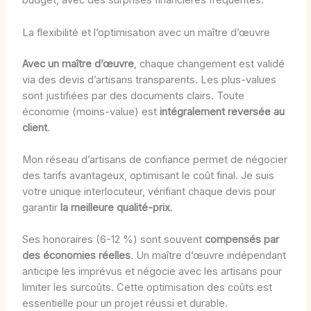
budget, avec des surprises financières fréquentes.
La flexibilité et l’optimisation avec un maître d’œuvre
Avec un maître d’œuvre
, chaque changement est validé
via des devis d’artisans transparents. Les plus-values
sont justifiées par des documents clairs. Toute
économie (moins-value) est
intégralement reversée au
client
.
Mon réseau d’artisans de confiance permet de négocier
des tarifs avantageux, optimisant le coût final. Je suis
votre unique interlocuteur, vérifiant chaque devis pour
garantir
la meilleure qualité-prix
.
Ses honoraires (6-12 %) sont souvent
compensés par
des économies réelles
. Un maître d’œuvre indépendant
anticipe les imprévus et négocie avec les artisans pour
limiter les surcoûts. Cette optimisation des coûts est
essentielle pour un projet réussi et durable.