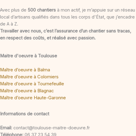
Avec plus de
500 chantiers
à mon actif, je m’appuie sur un réseau
local d’artisans qualifiés dans tous les corps d'État, que j’encadre
de A à Z.
Travailler avec nous, c’est l’assurance d’un chantier sans tracas,
en respect des coûts, et réalisé avec passion.
Maitre d'oeuvre à Toulouse
Maître d’oeuvre à Balma
Maître d’oeuvre à Colomiers
Maître d’oeuvre à Tournefeuille
Maître d’oeuvre à Blagnac
Maître d’oeuvre Haute-Garonne
Informations de contact
Email:
contact@toulouse-maitre-doeuvre.fr
Téléphone:
06 37 23 54 39