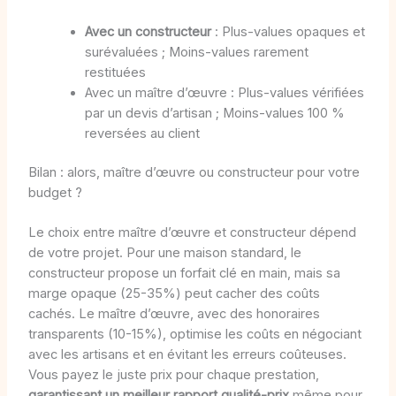
Avec un constructeur
: Plus-values opaques et
surévaluées ; Moins-values rarement
restituées
Avec un maître d’œuvre : Plus-values vérifiées
par un devis d’artisan ; Moins-values 100 %
reversées au client
Bilan : alors, maître d’œuvre ou constructeur pour votre
budget ?
Le choix entre maître d’œuvre et constructeur dépend
de votre projet. Pour une maison standard, le
constructeur propose un forfait clé en main, mais sa
marge opaque (25-35%) peut cacher des coûts
cachés. Le maître d’œuvre, avec des honoraires
transparents (10-15%), optimise les coûts en négociant
avec les artisans et en évitant les erreurs coûteuses.
Vous payez le juste prix pour chaque prestation,
garantissant un meilleur rapport qualité-prix
même pour