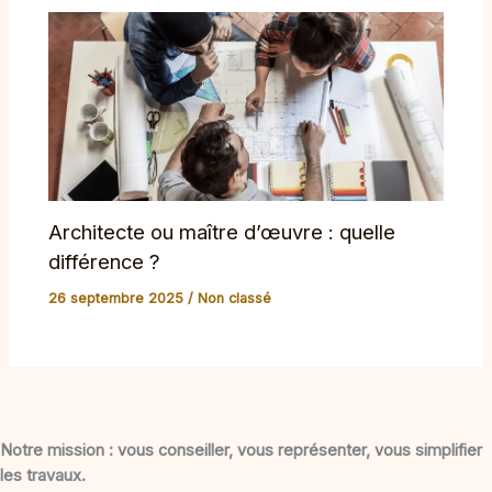
Architecte ou maître d’œuvre : quelle
différence ?
26 septembre 2025
/
Non classé
Notre mission :
vous conseiller, vous représenter, vous simplifier
les travaux.