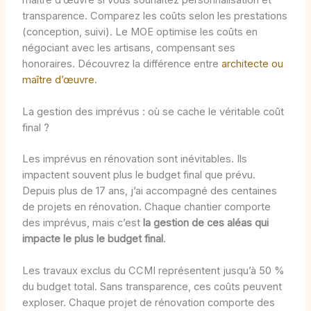
transparence. Comparez les coûts selon les prestations
(conception, suivi). Le MOE optimise les coûts en
négociant avec les artisans, compensant ses
honoraires. Découvrez la différence entre
architecte ou
maître d’œuvre
.
La gestion des imprévus : où se cache le véritable coût
final ?
Les imprévus en rénovation sont inévitables. Ils
impactent souvent plus le budget final que prévu.
Depuis plus de 17 ans, j’ai accompagné des centaines
de projets en rénovation. Chaque chantier comporte
des imprévus, mais c’est
la gestion de ces aléas qui
impacte le plus le budget final
.
Les travaux exclus du CCMI représentent jusqu’à 50 %
du budget total. Sans transparence, ces coûts peuvent
exploser. Chaque projet de rénovation comporte des