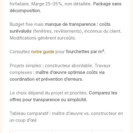
forfaitaire. Marge 25-35%, non détaillée.
Package sans
décomposition
.
Budget fixe mais
manque de transparence : coûts
surévalués
(fenêtres, revêtements), inconnus du client.
Modifications génèrent surcoûts.
Consultez
notre guide
pour
fourchettes par m²
.
Projets simples : constructeur abordable. Travaux
complexes :
maître d’œuvre optimise coûts via
coordination et prévention d’erreurs
.
Le choix dépend du projet et priorités.
Comparez les
offres pour transparence ou simplicité
.
Tableau comparatif : maître d’œuvre vs. constructeur en
un coup d’œil