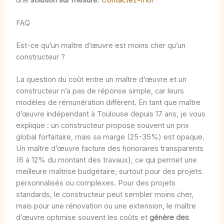
FAQ
Est-ce qu’un maître d’œuvre est moins cher qu’un
constructeur ?
La question du coût entre un maître d’œuvre et un
constructeur n’a pas de réponse simple, car leurs
modèles de rémunération diffèrent. En tant que maître
d’œuvre indépendant à Toulouse depuis 17 ans, je vous
explique : un constructeur propose souvent un prix
global forfaitaire, mais sa marge (25-35%) est opaque.
Un maître d’œuvre facture des honoraires transparents
(6 à 12% du montant des travaux), ce qui permet une
meilleure maîtrise budgétaire, surtout pour des projets
personnalisés ou complexes. Pour des projets
standards, le constructeur peut sembler moins cher,
mais pour une rénovation ou une extension, le maître
d’œuvre optimise souvent les coûts et
génère des