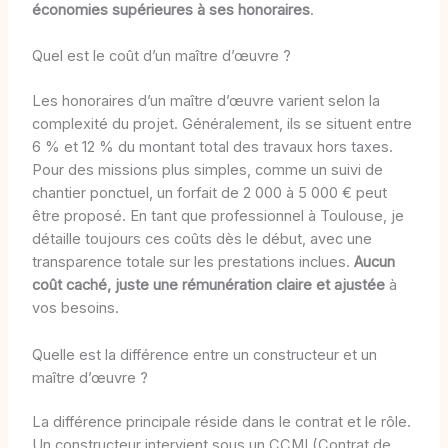
économies supérieures à ses honoraires
.
Quel est le coût d’un maître d’œuvre ?
Les honoraires d’un maître d’œuvre varient selon la
complexité du projet. Généralement, ils se situent entre
6 % et 12 % du montant total des travaux hors taxes.
Pour des missions plus simples, comme un suivi de
chantier ponctuel, un forfait de 2 000 à 5 000 € peut
être proposé. En tant que professionnel à Toulouse, je
détaille toujours ces coûts dès le début, avec une
transparence totale sur les prestations inclues.
Aucun
coût caché, juste une rémunération claire et ajustée
à
vos besoins.
Quelle est la différence entre un constructeur et un
maître d’œuvre ?
La différence principale réside dans le contrat et le rôle.
Un constructeur intervient sous un CCMI (Contrat de