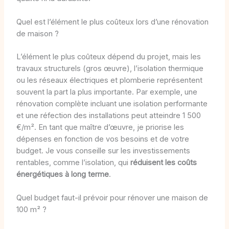
Quel est l’élément le plus coûteux lors d’une rénovation
de maison ?
L’élément le plus coûteux dépend du projet, mais les
travaux structurels (gros œuvre), l’isolation thermique
ou les réseaux électriques et plomberie représentent
souvent la part la plus importante. Par exemple, une
rénovation complète incluant une isolation performante
et une réfection des installations peut atteindre 1 500
€/m². En tant que maître d’œuvre, je priorise les
dépenses en fonction de vos besoins et de votre
budget. Je vous conseille sur les investissements
rentables, comme l’isolation, qui
réduisent les coûts
énergétiques à long terme
.
Quel budget faut-il prévoir pour rénover une maison de
100 m² ?