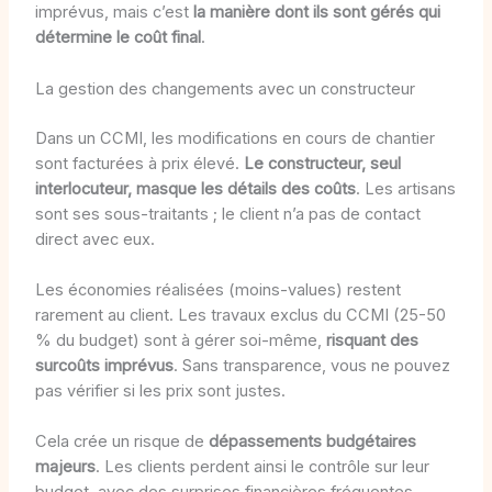
imprévus, mais c’est
la manière dont ils sont gérés qui
détermine le coût final
.
La gestion des changements avec un constructeur
Dans un CCMI, les modifications en cours de chantier
sont facturées à prix élevé.
Le constructeur, seul
interlocuteur, masque les détails des coûts
. Les artisans
sont ses sous-traitants ; le client n’a pas de contact
direct avec eux.
Les économies réalisées (moins-values) restent
rarement au client. Les travaux exclus du CCMI (25-50
% du budget) sont à gérer soi-même,
risquant des
surcoûts imprévus
. Sans transparence, vous ne pouvez
pas vérifier si les prix sont justes.
Cela crée un risque de
dépassements budgétaires
majeurs
. Les clients perdent ainsi le contrôle sur leur