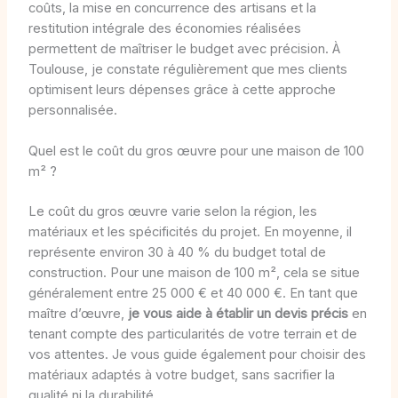
coûts, la mise en concurrence des artisans et la
restitution intégrale des économies réalisées
permettent de maîtriser le budget avec précision. À
Toulouse, je constate régulièrement que mes clients
optimisent leurs dépenses grâce à cette approche
personnalisée.
Quel est le coût du gros œuvre pour une maison de 100
m² ?
Le coût du gros œuvre varie selon la région, les
matériaux et les spécificités du projet. En moyenne, il
représente environ 30 à 40 % du budget total de
construction. Pour une maison de 100 m², cela se situe
généralement entre 25 000 € et 40 000 €. En tant que
maître d’œuvre,
je vous aide à établir un devis précis
en
tenant compte des particularités de votre terrain et de
vos attentes. Je vous guide également pour choisir des
matériaux adaptés à votre budget, sans sacrifier la
qualité ni la durabilité.