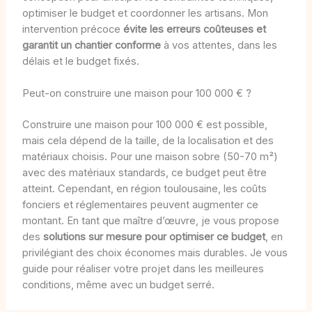
optimiser le budget et coordonner les artisans. Mon
intervention précoce
évite les erreurs coûteuses et
garantit un chantier conforme
à vos attentes, dans les
délais et le budget fixés.
Peut-on construire une maison pour 100 000 € ?
Construire une maison pour 100 000 € est possible,
mais cela dépend de la taille, de la localisation et des
matériaux choisis. Pour une maison sobre (50-70 m²)
avec des matériaux standards, ce budget peut être
atteint. Cependant, en région toulousaine, les coûts
fonciers et réglementaires peuvent augmenter ce
montant. En tant que maître d’œuvre, je vous propose
des
solutions sur mesure pour optimiser ce budget
, en
privilégiant des choix économes mais durables. Je vous
guide pour réaliser votre projet dans les meilleures
conditions, même avec un budget serré.