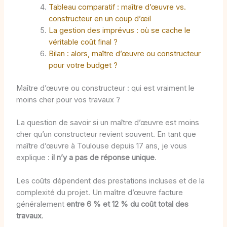
Tableau comparatif : maître d’œuvre vs.
constructeur en un coup d’œil
La gestion des imprévus : où se cache le
véritable coût final ?
Bilan : alors, maître d’œuvre ou constructeur
pour votre budget ?
Maître d’œuvre ou constructeur : qui est vraiment le
moins cher pour vos travaux ?
La question de savoir si un maître d’œuvre est moins
cher qu’un constructeur revient souvent. En tant que
maître d’œuvre à Toulouse depuis 17 ans, je vous
explique :
il n’y a pas de réponse unique
.
Les coûts dépendent des prestations incluses et de la
complexité du projet. Un maître d’œuvre facture
généralement
entre 6 % et 12 % du coût total des
travaux
.