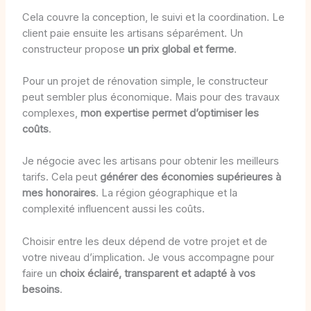
Cela couvre la conception, le suivi et la coordination. Le
client paie ensuite les artisans séparément. Un
constructeur propose
un prix global et ferme
.
Pour un projet de rénovation simple, le constructeur
peut sembler plus économique. Mais pour des travaux
complexes,
mon expertise permet d’optimiser les
coûts
.
Je négocie avec les artisans pour obtenir les meilleurs
tarifs. Cela peut
générer des économies supérieures à
mes honoraires
. La région géographique et la
complexité influencent aussi les coûts.
Choisir entre les deux dépend de votre projet et de
votre niveau d’implication. Je vous accompagne pour
faire un
choix éclairé, transparent et adapté à vos
besoins
.