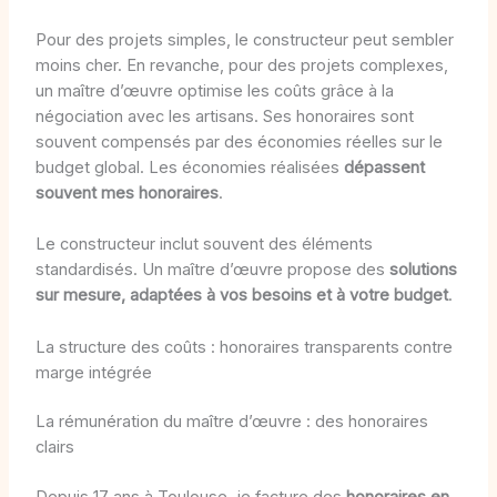
Pour des projets simples, le constructeur peut sembler
moins cher. En revanche, pour des projets complexes,
un maître d’œuvre optimise les coûts grâce à la
négociation avec les artisans. Ses honoraires sont
souvent compensés par des économies réelles sur le
budget global. Les économies réalisées
dépassent
souvent mes honoraires
.
Le constructeur inclut souvent des éléments
standardisés. Un maître d’œuvre propose des
solutions
sur mesure, adaptées à vos besoins et à votre budget
.
La structure des coûts : honoraires transparents contre
marge intégrée
La rémunération du maître d’œuvre : des honoraires
clairs