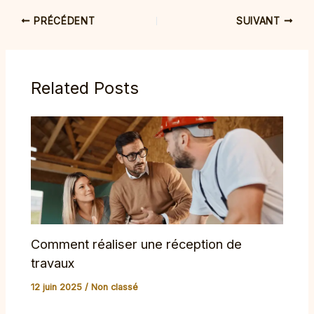
PRÉCÉDENT
SUIVANT
Related Posts
Comment réaliser une réception de
travaux
12 juin 2025
/
Non classé