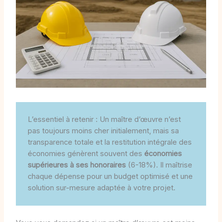
L’essentiel à retenir : Un maître d’œuvre n’est
pas toujours moins cher initialement, mais sa
transparence totale et la restitution intégrale des
économies génèrent souvent des
économies
supérieures à ses honoraires
(6-18%). Il maîtrise
chaque dépense pour un budget optimisé et une
solution sur-mesure adaptée à votre projet.